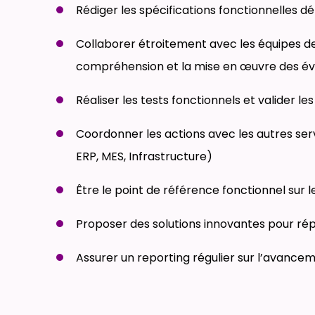
Rédiger les spécifications fonctionnelles dé
Collaborer étroitement avec les équipes 
compréhension et la mise en œuvre des év
Réaliser les tests fonctionnels et valider le
Coordonner les actions avec les autres s
ERP, MES, Infrastructure)
Être le point de référence fonctionnel sur 
Proposer des solutions innovantes pour ré
Assurer un reporting régulier sur l’avance