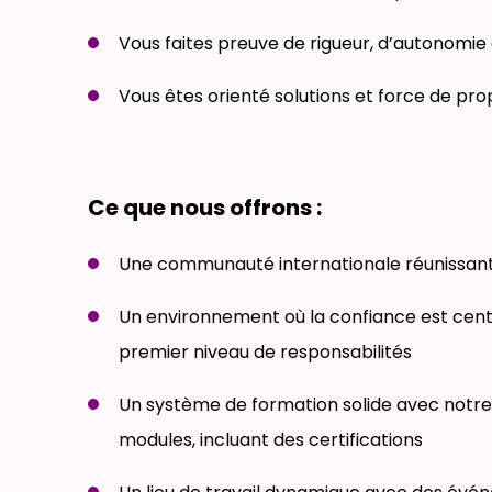
Vous faites preuve de rigueur, d’autonomie 
Vous êtes orienté solutions et force de pro
Ce que nous offrons :
Une communauté internationale réunissant p
Un environnement où la confiance est centr
premier niveau de responsabilités
Un système de formation solide avec notre
modules, incluant des certifications