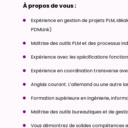
À propos de vous :
Expérience en gestion de projets PLM, idéa
PDMLink)
Maîtrise des outils PLM et des processus ind
Expérience avec les spécifications fonction
Expérience en coordination transverse ave
Anglais courant. L’allemand ou une autre la
Formation supérieure en ingénierie, informa
Maîtrise des outils bureautiques et de gesti
Vous démontrez de solides compétences en