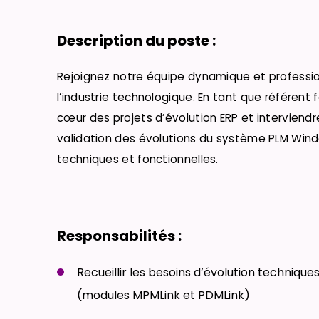
Description du poste :
Rejoignez notre équipe dynamique et profession
l’industrie technologique. En tant que référent 
cœur des projets d’évolution ERP et interviendrez
validation des évolutions du système PLM Windch
techniques et fonctionnelles.
Responsabilités :
Recueillir les besoins d’évolution technique
(modules MPMLink et PDMLink)