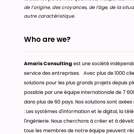
de l’origine, des croyances, de l’âge, de la sit
autre caractéristique.
Who are we?
Amaris Consulting
est une société indépenda
service des entreprises. Avec plus de 1000 cl
solutions pour les plus grands projets depuis p
possible par une équipe internationale de 7 600
dans plus de 60 pays. Nos solutions sont axées 
: Les systèmes d'information et le digital, la té
l'ingénierie. Nous cherchons à créer et à dév
tous les membres de notre équipe peuvent réali